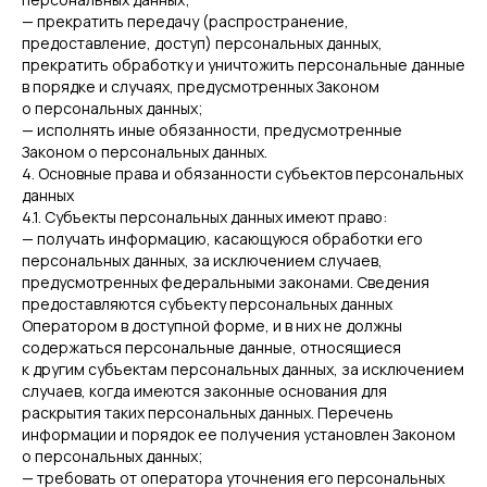
— прекратить передачу (распространение,
предоставление, доступ) персональных данных,
прекратить обработку и уничтожить персональные данные
в порядке и случаях, предусмотренных Законом
о персональных данных;
— исполнять иные обязанности, предусмотренные
Законом о персональных данных.
4. Основные права и обязанности субъектов персональных
данных
4.1. Субъекты персональных данных имеют право:
— получать информацию, касающуюся обработки его
персональных данных, за исключением случаев,
предусмотренных федеральными законами. Сведения
предоставляются субъекту персональных данных
Оператором в доступной форме, и в них не должны
содержаться персональные данные, относящиеся
к другим субъектам персональных данных, за исключением
случаев, когда имеются законные основания для
раскрытия таких персональных данных. Перечень
информации и порядок ее получения установлен Законом
о персональных данных;
— требовать от оператора уточнения его персональных