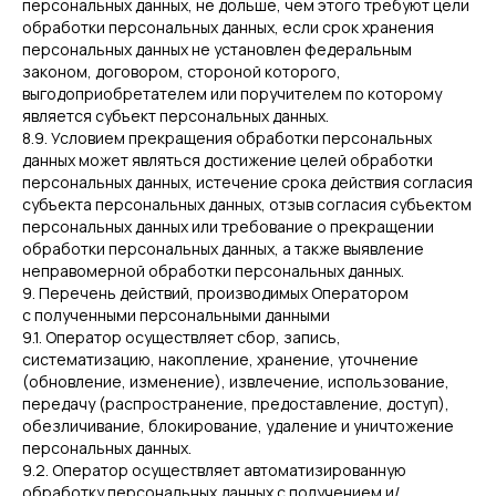
персональных данных, не дольше, чем этого требуют цели
обработки персональных данных, если срок хранения
персональных данных не установлен федеральным
законом, договором, стороной которого,
выгодоприобретателем или поручителем по которому
является субъект персональных данных.
8.9. Условием прекращения обработки персональных
данных может являться достижение целей обработки
персональных данных, истечение срока действия согласия
субъекта персональных данных, отзыв согласия субъектом
персональных данных или требование о прекращении
обработки персональных данных, а также выявление
неправомерной обработки персональных данных.
9. Перечень действий, производимых Оператором
с полученными персональными данными
9.1. Оператор осуществляет сбор, запись,
систематизацию, накопление, хранение, уточнение
(обновление, изменение), извлечение, использование,
передачу (распространение, предоставление, доступ),
обезличивание, блокирование, удаление и уничтожение
персональных данных.
9.2. Оператор осуществляет автоматизированную
обработку персональных данных с получением и/