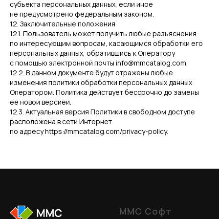
субъекта персональных данных, если иное
не предусмотрено федеральным законом.
12. Заключительные положения
12.1. Пользователь может получить любые разъяснения
по интересующим вопросам, касающимся обработки его
персональных данных, обратившись к Оператору
с помощью электронной почты info@mmcatalog.com.
12.2. В данном документе будут отражены любые
изменения политики обработки персональных данных
Оператором. Политика действует бессрочно до замены
ее новой версией.
12.3. Актуальная версия Политики в свободном доступе
расположена в сети Интернет
по адресу https://mmcatalog.com/privacy-policy.
ММС Софт