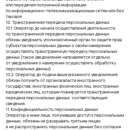
или передачей полученной информации
по информационно-телекоммуникационным сетям или без
таковой.
10. Трансграничная передача персональных данных
10.1. Оператор до начала осуществления деятельности
по трансграничной передаче персональных данных
обязан уведомить уполномоченный орган по защите прав
субъектов персональных данных о своем намерении
осуществлять трансграничную передачу персональных
данных (такое уведомление направляется отдельно
от уведомления о намерении осуществлять обработку
персональных данных).
10.2. Оператор до подачи вышеуказанного уведомления,
обязан получить от органов власти иностранного
государства, иностранных физических лиц, иностранных
юридических лиц, которым планируется трансграничная
передача персональных данных, соответствующие
сведения.
11. Конфиденциальность персональных данных
Оператор и иные лица, получившие доступ к персональным
данным, обязаны не раскрывать третьим лицам
и не распространять персональные данные без согласия