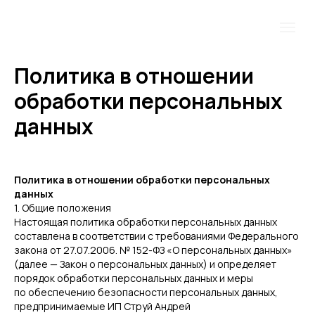
Политика в отношении
обработки персональных
данных
Политика в отношении обработки персональных
данных
1. Общие положения
Настоящая политика обработки персональных данных
составлена в соответствии с требованиями Федерального
закона от 27.07.2006. № 152-ФЗ «О персональных данных»
(далее — Закон о персональных данных) и определяет
порядок обработки персональных данных и меры
по обеспечению безопасности персональных данных,
предпринимаемые ИП Струй Андрей