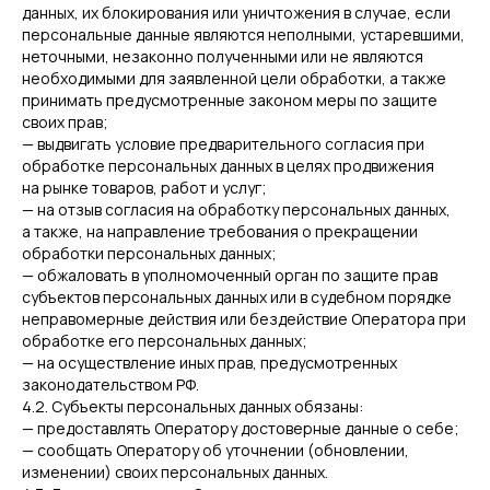
данных, их блокирования или уничтожения в случае, если
персональные данные являются неполными, устаревшими,
неточными, незаконно полученными или не являются
необходимыми для заявленной цели обработки, а также
принимать предусмотренные законом меры по защите
своих прав;
— выдвигать условие предварительного согласия при
обработке персональных данных в целях продвижения
на рынке товаров, работ и услуг;
— на отзыв согласия на обработку персональных данных,
а также, на направление требования о прекращении
обработки персональных данных;
— обжаловать в уполномоченный орган по защите прав
субъектов персональных данных или в судебном порядке
неправомерные действия или бездействие Оператора при
обработке его персональных данных;
— на осуществление иных прав, предусмотренных
законодательством РФ.
4.2. Субъекты персональных данных обязаны:
— предоставлять Оператору достоверные данные о себе;
— сообщать Оператору об уточнении (обновлении,
изменении) своих персональных данных.