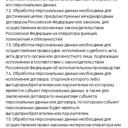
его персональных данных.
7.2. Обработка персональных данных необходима для
достижения целей, предусмотренных международным
договором Российской Федерации или законом, для
осуществления возложенных законодательством
Российской Федерации на оператора функций,
полномочий и обязанностей.
7.3. Обработка персональных данных необходима для
осуществления правосудия, исполнения судебного акта,
акта другого органа или должностного лица, подлежащих
исполнению в соответствии с законодательством
Российской Федерации об исполнительном производстве.
7.4. Обработка персональных данных необходима для
исполнения договора, стороной которого либо
выгодоприобретателем или поручителем по которому
является субъект персональных данных, а также для
заключения договора по инициативе субъекта
персональных данных или договора, по которому субъект
персональных данных будет являться
выгодоприобретателем или поручителем.
7.5. Обработка персональных данных необходима для
осуществления прав и законных интересов оператора или