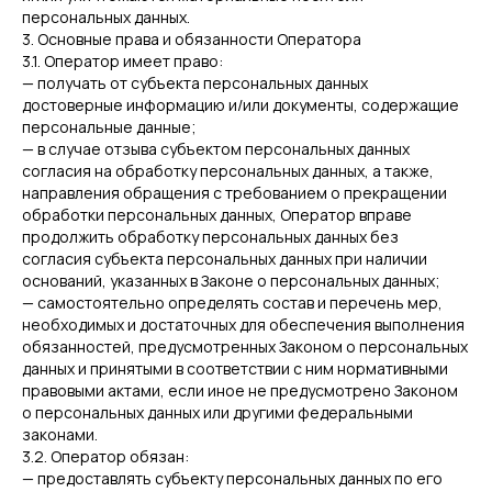
персональных данных.
3. Основные права и обязанности Оператора
3.1. Оператор имеет право:
— получать от субъекта персональных данных
достоверные информацию и/или документы, содержащие
персональные данные;
— в случае отзыва субъектом персональных данных
согласия на обработку персональных данных, а также,
направления обращения с требованием о прекращении
обработки персональных данных, Оператор вправе
продолжить обработку персональных данных без
согласия субъекта персональных данных при наличии
оснований, указанных в Законе о персональных данных;
— самостоятельно определять состав и перечень мер,
необходимых и достаточных для обеспечения выполнения
обязанностей, предусмотренных Законом о персональных
данных и принятыми в соответствии с ним нормативными
правовыми актами, если иное не предусмотрено Законом
о персональных данных или другими федеральными
законами.
3.2. Оператор обязан:
— предоставлять субъекту персональных данных по его