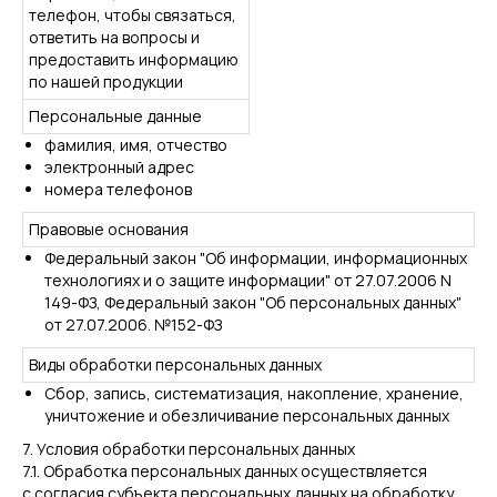
телефон, чтобы связаться,
ответить на вопросы и
предоставить информацию
по нашей продукции
Персональные данные
фамилия, имя, отчество
электронный адрес
номера телефонов
Правовые основания
Федеральный закон "Об информации, информационных
технологиях и о защите информации" от 27.07.2006 N
149-ФЗ, Федеральный закон "Об персональных данных"
от 27.07.2006. №152-ФЗ
Виды обработки персональных данных
Сбор, запись, систематизация, накопление, хранение,
уничтожение и обезличивание персональных данных
7. Условия обработки персональных данных
7.1. Обработка персональных данных осуществляется
с согласия субъекта персональных данных на обработку