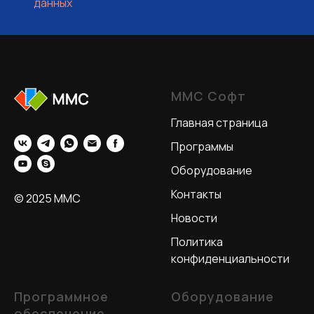
данных
ММС Софт
Главная страница
Программы
Оборудование
Контакты
© 2025 MMC
Новости
Политика
конфиденциальности
Программное
Оборудование
обеспечение