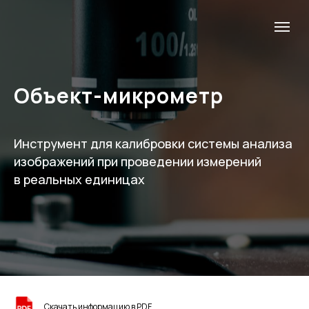
Объект-микрометр
Инструмент для калибровки системы анализа
изображений при проведении измерений
в реальных единицах
Скачать информацию в PDF