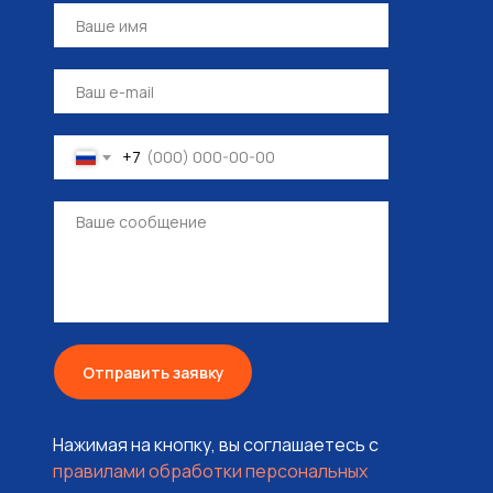
+7
Отправить заявку
Нажимая на кнопку, вы соглашаетесь с
правилами обработки персональных