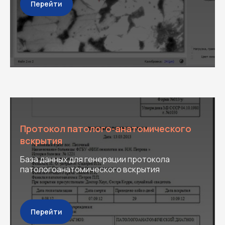
Перейти
Протокол патолого-анатомического
вскрытия
База данных для генерации протокола
патологоанатомического вскрытия
Перейти