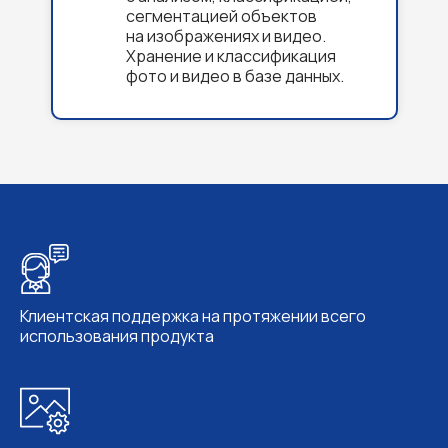
сегментацией объектов
на изображениях и видео.
Хранение и классификация
фото и видео в базе данных.
Клиентская поддержка на протяжении всего
использования продукта