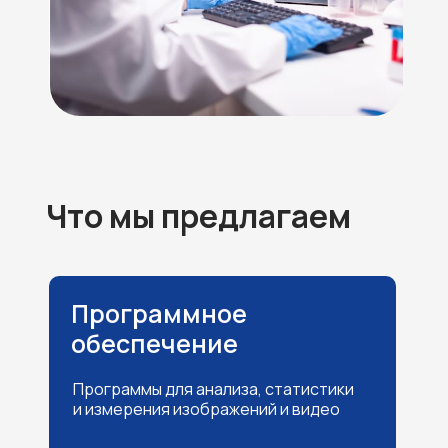
Что мы предлагаем
Программное
обеспечение
Программы для анализа, статистики
и измерения изображений и видео