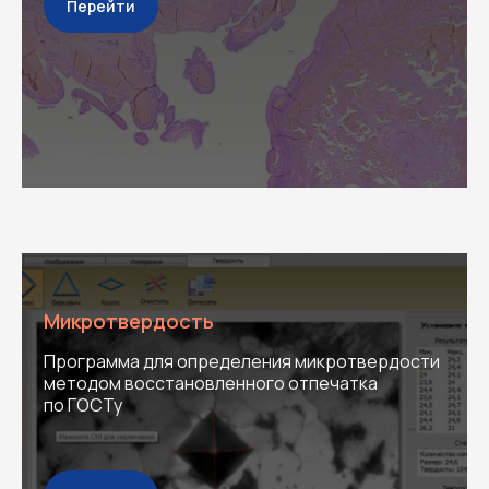
Перейти
Микротвердость
Программа для определения микротвердости
методом восстановленного отпечатка
по ГОСТу