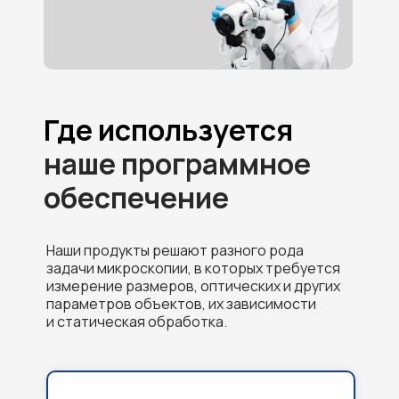
Где используется
наше программное
обеспечение
Наши продукты решают разного рода
задачи микроскопии, в которых требуется
измерение размеров, оптических и других
параметров объектов, их зависимости
и статическая обработка.