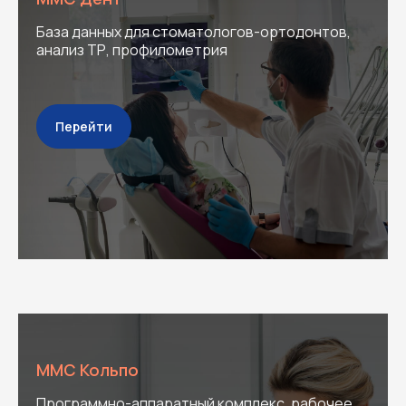
База данных для стоматологов-ортодонтов,
анализ ТР, профилометрия
Перейти
ММС Кольпо
Программно-аппаратный комплекс, рабочее