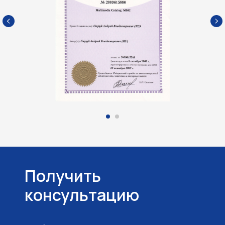
Получить
консультацию