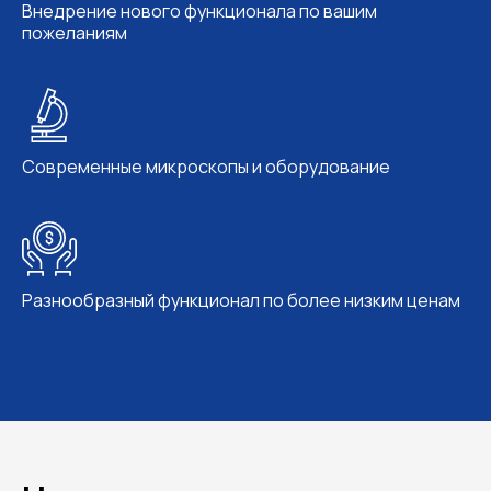
Внедрение нового функционала по вашим
пожеланиям
Современные микроскопы и оборудование
Разнообразный функционал по более низким ценам