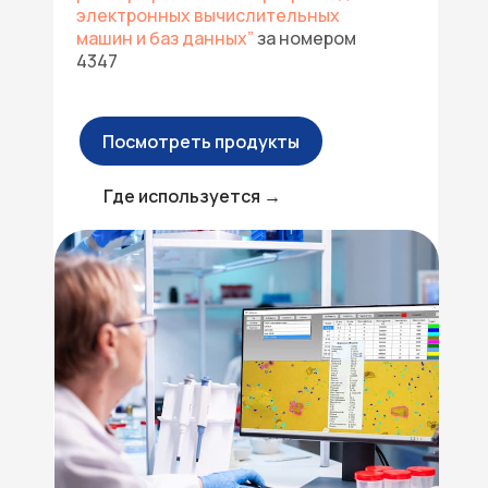
электронных вычислительных
машин и баз данных”
за номером
4347
Посмотреть продукты
Где используется →