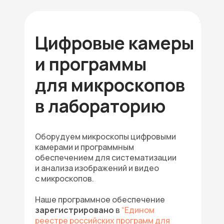
Цифровые камеры
и программы
для микроскопов
в лабораторию
Оборудуем микроскопы цифровыми
камерами и программным
обеспечением для систематизации
и анализа изображений и видео
с микроскопов.
Наше программное обеспечение
зарегистрировано
в
“Едином
реестре российских программ для