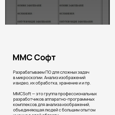
ММС Софт
Разрабатываем ПО для сложных задач
в микроскопии. Анализ изображений
и видео, их обработка, хранение и и пр.
MMCSoft — это группа профессиональных
разработчиков аппаратно-программных
комплексов для анализа изображений,
объединяющая людей с большим опытом