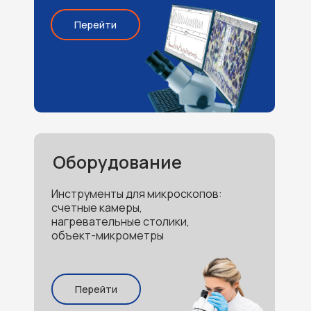
Перейти
Оборудование
Инструменты для микроскопов:
счетные камеры,
нагревательные столики,
объект-микрометры
Перейти