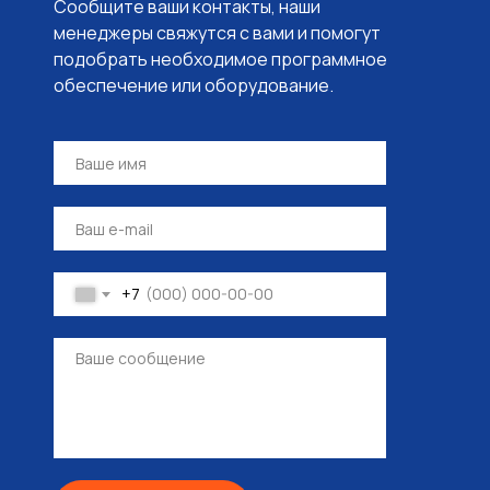
Сообщите ваши контакты, наши
менеджеры свяжутся с вами и помогут
подобрать необходимое программное
обеспечение или оборудование.
+7