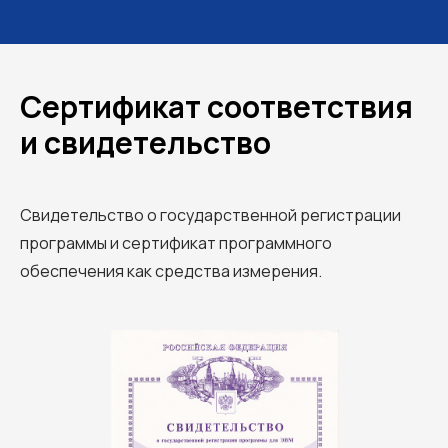
Сертификат соответствия
и свидетельство
Свидетельство о государственной регистрации
программы и сертификат программного
обеспечения как средства измерения.