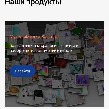
Наши продукты
МультиМедиа Каталог
База данных для хранения, анализа и
измерения изображений и видео
Перейти