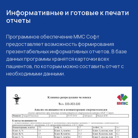
Информативные и готовые к печати
отчеты
Программное обеспечение MMC Софт
предоставляет возможность формирования
презентабельных информативных отчетов. В базе
данных программы хранятся карточки всех
пациентов, по которым можно составить отчет с
необходимыми данными.