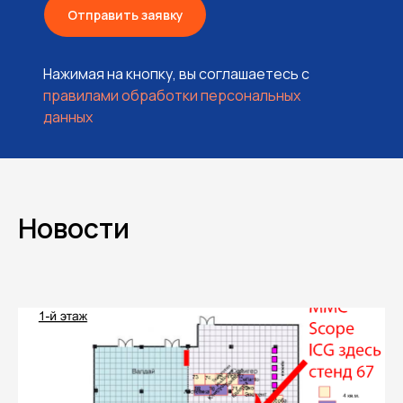
Отправить заявку
Нажимая на кнопку, вы соглашаетесь с
правилами обработки персональных
данных
Новости