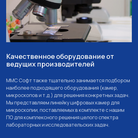
Качественное оборудование от
ведущих производителей
MMC Софт также тщательно занимается подбором
наиболее подходящего оборудования (камер,
микроскопов и т.д.) для решения конкретных задач.
Мы представляем линейку цифровых камер для
микроскопии, поставляемых в комплекте с нашим
ПО для комплексного решения целого спектра
лабораторных и исследовательских задач.